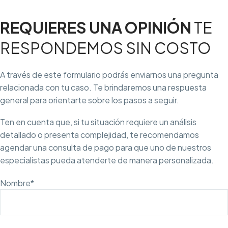
REQUIERES UNA OPINIÓN
TE
RESPONDEMOS SIN COSTO
A través de este formulario podrás enviarnos una pregunta
relacionada con tu caso. Te brindaremos una respuesta
general para orientarte sobre los pasos a seguir.
Ten en cuenta que, si tu situación requiere un análisis
detallado o presenta complejidad, te recomendamos
agendar una consulta de pago para que uno de nuestros
especialistas pueda atenderte de manera personalizada.
Nombre*