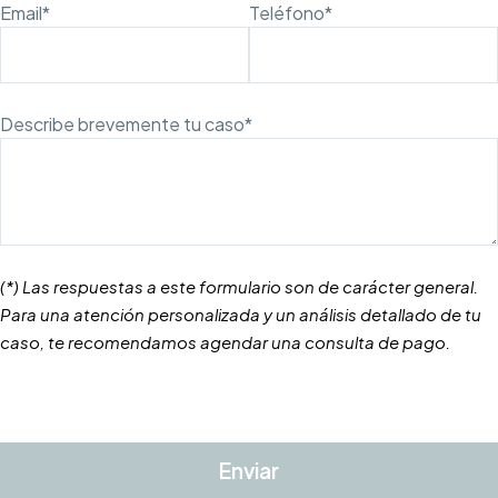
Email*
Teléfono*
Describe brevemente tu caso*
(*) Las respuestas a este formulario son de carácter general.
Para una atención personalizada y un análisis detallado de tu
caso, te recomendamos agendar una consulta de pago.