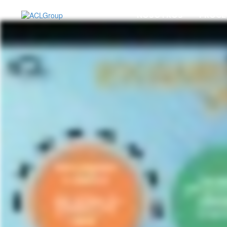
NOSOTROS
PROCE