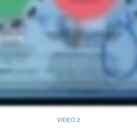
VIDEO 2